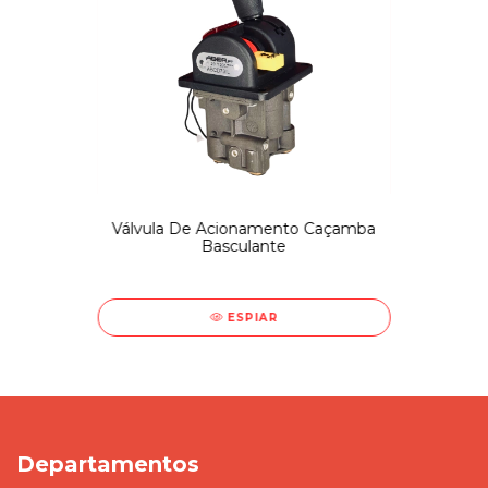
Válvula De Acionamento Caçamba
Basculante
ESPIAR
Departamentos