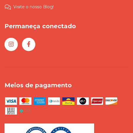
Visite o nosso Blog!
Permaneça conectado
Meios de pagamento