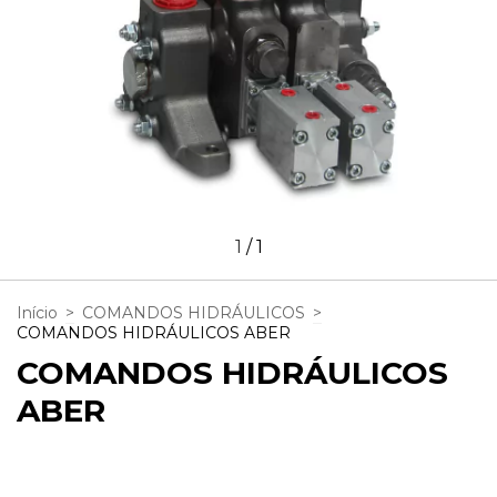
1
/
1
Início
>
COMANDOS HIDRÁULICOS
>
COMANDOS HIDRÁULICOS ABER
COMANDOS HIDRÁULICOS
ABER