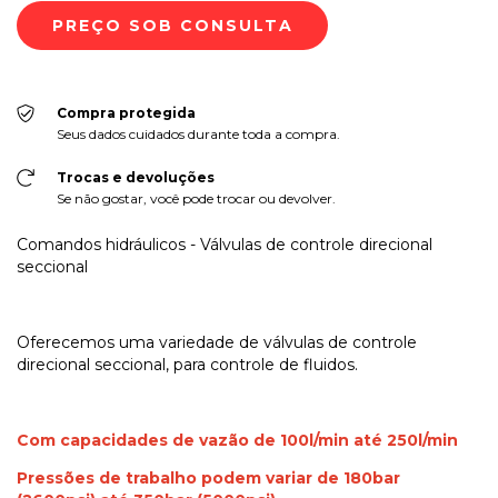
Compra protegida
Seus dados cuidados durante toda a compra.
Trocas e devoluções
Se não gostar, você pode trocar ou devolver.
Comandos hidráulicos - Válvulas de controle direcional
seccional
Oferecemos uma variedade de válvulas de controle
direcional seccional, para controle de fluidos.
Com capacidades de vazão de 100l/min até 250l/min
Pressões de trabalho podem variar de 180bar