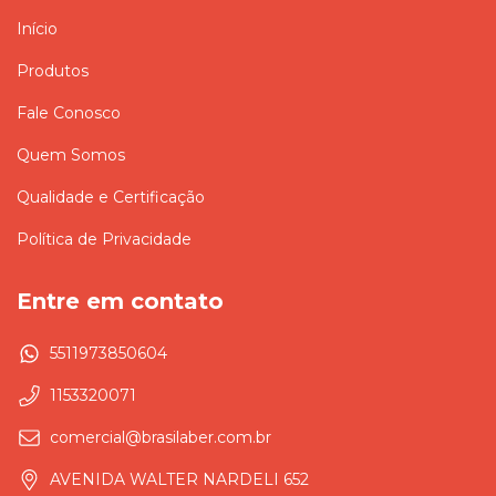
Início
Produtos
Fale Conosco
Quem Somos
Qualidade e Certificação
Política de Privacidade
Entre em contato
5511973850604
1153320071
comercial@brasilaber.com.br
AVENIDA WALTER NARDELI 652