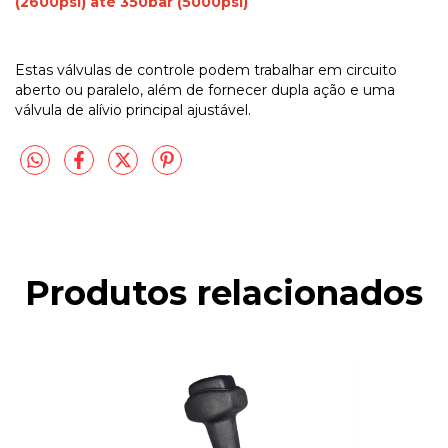
(2600psi) até 350bar (5000psi)
Estas válvulas de controle podem trabalhar em circuito
aberto ou paralelo, além de fornecer dupla ação e uma
válvula de alívio principal ajustável.
Produtos relacionados