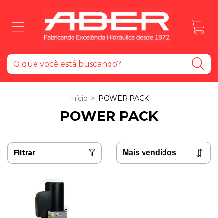
0
Início
>
POWER PACK
POWER PACK
Filtrar