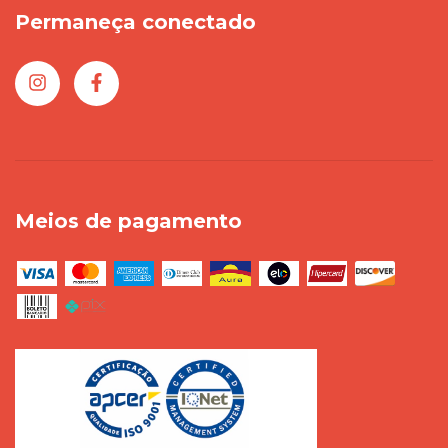
Permaneça conectado
Meios de pagamento