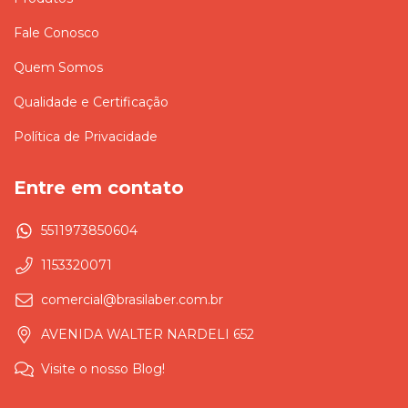
Fale Conosco
Quem Somos
Qualidade e Certificação
Política de Privacidade
Entre em contato
5511973850604
1153320071
comercial@brasilaber.com.br
AVENIDA WALTER NARDELI 652
Visite o nosso Blog!