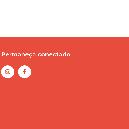
Permaneça conectado