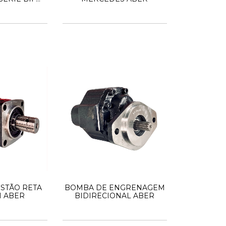
ER
STÃO RETA
BOMBA DE ENGRENAGEM
H ABER
BIDIRECIONAL ABER