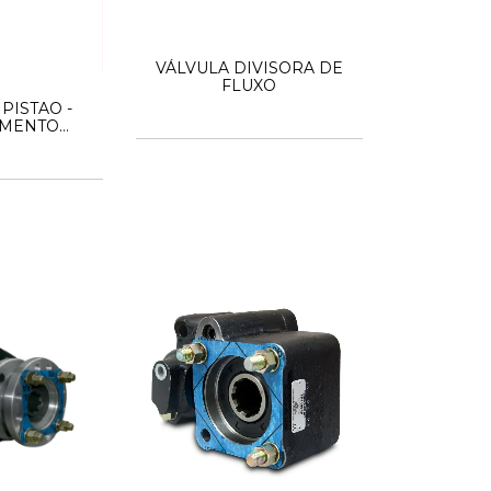
VÁLVULA DIVISORA DE
FLUXO
PISTAO -
AMENTO
VEL