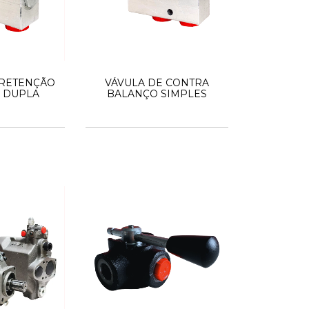
 RETENÇÃO
VÁVULA DE CONTRA
 DUPLA
BALANÇO SIMPLES