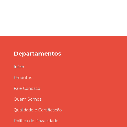
Departamentos
Início
Produtos
Fale Conosco
Quem Somos
Qualidade e Certificação
Política de Privacidade