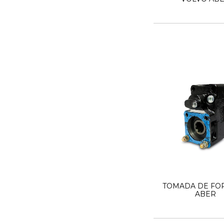
TOMADA DE FO
ABER